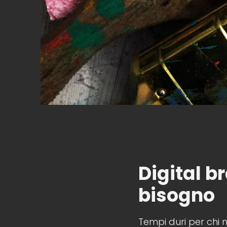
Digital b
bisogno
Tempi duri per chi 